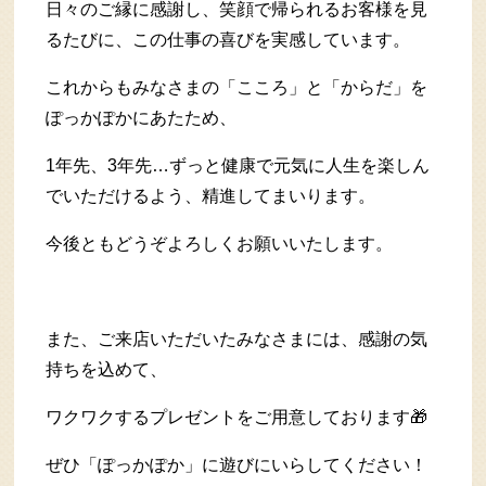
日々のご縁に感謝し、笑顔で帰られるお客様を見
るたびに、この仕事の喜びを実感しています。
これからもみなさまの「こころ」と「からだ」を
ぽっかぽかにあたため、
1年先、3年先…ずっと健康で元気に人生を楽しん
でいただけるよう、精進してまいります。
今後ともどうぞよろしくお願いいたします。
また、ご来店いただいたみなさまには、感謝の気
持ちを込めて、
ワクワクするプレゼントをご用意しております🎁
ぜひ「ぽっかぽか」に遊びにいらしてください！