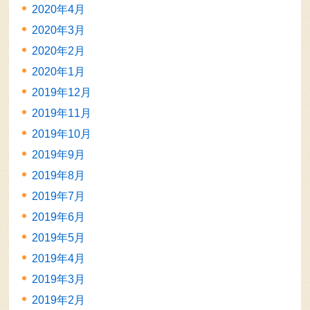
2020年4月
2020年3月
2020年2月
2020年1月
2019年12月
2019年11月
2019年10月
2019年9月
2019年8月
2019年7月
2019年6月
2019年5月
2019年4月
2019年3月
2019年2月