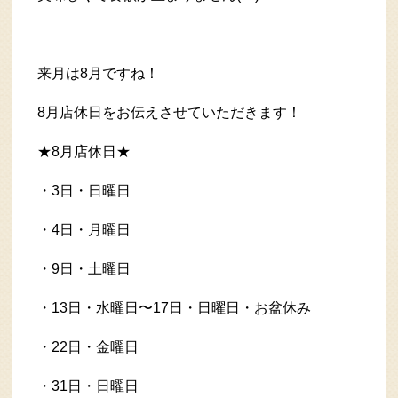
来月は8月ですね！
8月店休日をお伝えさせていただきます！
★8月店休日★
・3日・日曜日
・4日・月曜日
・9日・土曜日
・13日・水曜日〜17日・日曜日・お盆休み
・22日・金曜日
・31日・日曜日