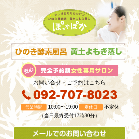
お問い合せ・ご予約はこちら
10:00〜19:00
不定休
営業時間
定休日
（当日最終受付17時30分）