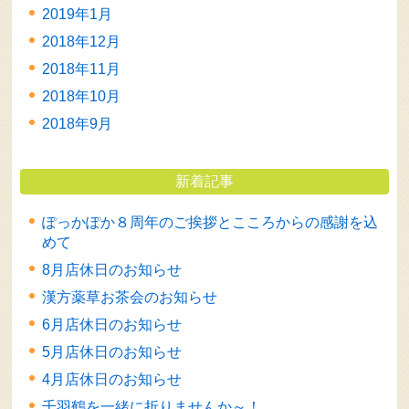
2019年1月
2018年12月
2018年11月
2018年10月
2018年9月
新着記事
ぽっかぽか８周年のご挨拶とこころからの感謝を込
めて
8月店休日のお知らせ
漢方薬草お茶会のお知らせ
6月店休日のお知らせ
5月店休日のお知らせ
4月店休日のお知らせ
千羽鶴を一緒に折りませんか～！