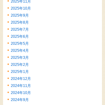
2025年11月
2025年10月
2025年9月
2025年8月
2025年7月
2025年6月
2025年5月
2025年4月
2025年3月
2025年2月
2025年1月
2024年12月
2024年11月
2024年10月
2024年9月