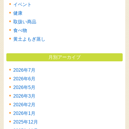
イベント
健康
取扱い商品
食べ物
黄土よもぎ蒸し
月別アーカイブ
2026年7月
2026年6月
2026年5月
2026年3月
2026年2月
2026年1月
2025年12月