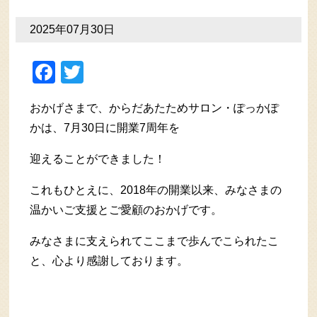
2025年07月30日
Facebook
Twitter
おかげさまで、からだあたためサロン・ぽっかぽ
かは、7月30日に開業7周年を
迎えることができました！
これもひとえに、2018年の開業以来、みなさまの
温かいご支援とご愛顧のおかげです。
みなさまに支えられてここまで歩んでこられたこ
と、心より感謝しております。