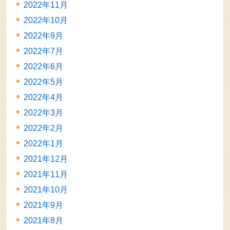
2022年11月
2022年10月
2022年9月
2022年7月
2022年6月
2022年5月
2022年4月
2022年3月
2022年2月
2022年1月
2021年12月
2021年11月
2021年10月
2021年9月
2021年8月