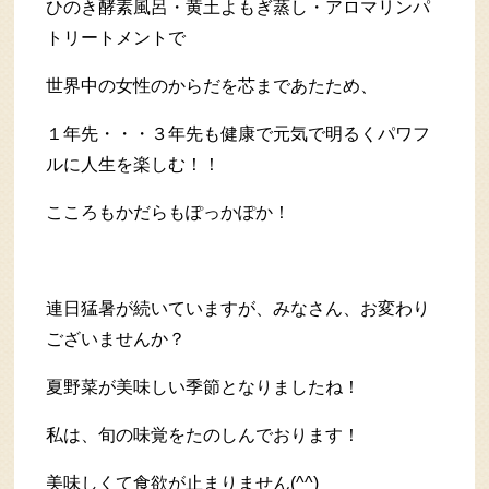
ひのき酵素風呂・黄土よもぎ蒸し・アロマリンパ
トリートメントで
世界中の女性のからだを芯まであたため、
１年先・・・３年先も健康で元気で明るくパワフ
ルに人生を楽しむ！！
こころもかだらもぽっかぽか！
連日猛暑が続いていますが、みなさん、お変わり
ございませんか？
夏野菜が美味しい季節となりましたね！
私は、旬の味覚をたのしんでおります！
美味しくて食欲が止まりません(^^)