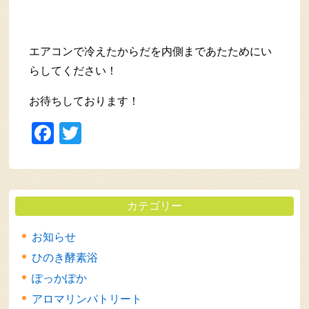
エアコンで冷えたからだを内側まであたためにい
らしてください！
お待ちしております！
Facebook
Twitter
カテゴリー
お知らせ
ひのき酵素浴
ぽっかぽか
アロマリンパトリート