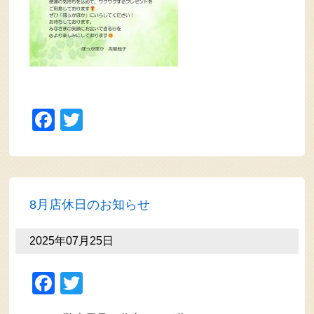
Facebook
Twitter
8月店休日のお知らせ
2025年07月25日
Facebook
Twitter