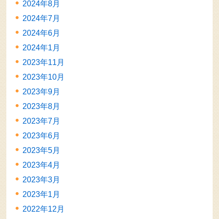
2024年8月
2024年7月
2024年6月
2024年1月
2023年11月
2023年10月
2023年9月
2023年8月
2023年7月
2023年6月
2023年5月
2023年4月
2023年3月
2023年1月
2022年12月