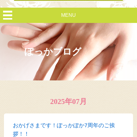
MENU
ぽっかブログ
2025年07月
おかげさまです！ぽっかぽか7周年のご挨
拶！！