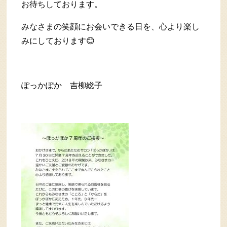
お待ちしております。
みなさまの笑顔にお会いできる日を、心より楽し
みにしております😊
ぽっかぽか 吉柳総子