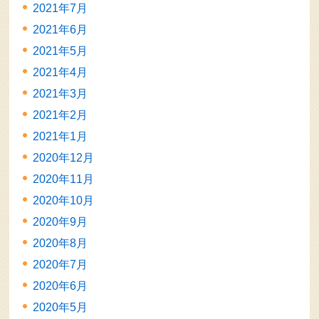
2021年7月
2021年6月
2021年5月
2021年4月
2021年3月
2021年2月
2021年1月
2020年12月
2020年11月
2020年10月
2020年9月
2020年8月
2020年7月
2020年6月
2020年5月