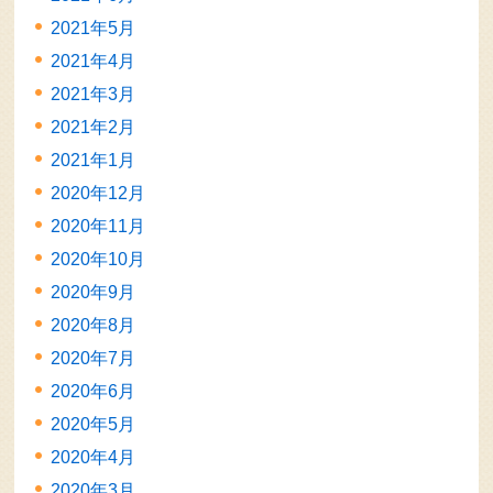
2021年5月
2021年4月
2021年3月
2021年2月
2021年1月
2020年12月
2020年11月
2020年10月
2020年9月
2020年8月
2020年7月
2020年6月
2020年5月
2020年4月
2020年3月