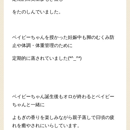
をたのしんでいました。
ベイビーちゃんを授かった妊娠中も脚のむくみ防
止や体調・体重管理のために
定期的に蒸されていました(*^_^*)
ベイビーちゃん誕生後もオロが終わるとベイビー
ちゃんと一緒に
よもぎの香りを楽しみながら親子蒸しで日頃の疲
れを癒やされにいらしています。