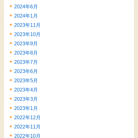
2024年6月
2024年1月
2023年11月
2023年10月
2023年9月
2023年8月
2023年7月
2023年6月
2023年5月
2023年4月
2023年3月
2023年1月
2022年12月
2022年11月
2022年10月