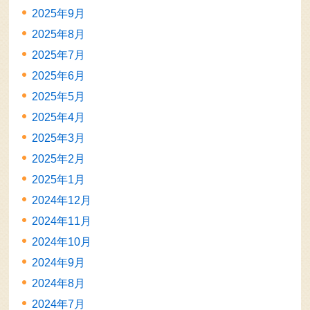
2025年9月
2025年8月
2025年7月
2025年6月
2025年5月
2025年4月
2025年3月
2025年2月
2025年1月
2024年12月
2024年11月
2024年10月
2024年9月
2024年8月
2024年7月