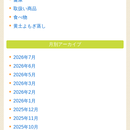
取扱い商品
食べ物
黄土よもぎ蒸し
月別アーカイブ
2026年7月
2026年6月
2026年5月
2026年3月
2026年2月
2026年1月
2025年12月
2025年11月
2025年10月