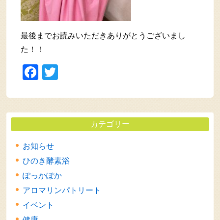
最後までお読みいただきありがとうございまし
た！！
Facebook
Twitter
カテゴリー
お知らせ
ひのき酵素浴
ぽっかぽか
アロマリンパトリート
イベント
健康