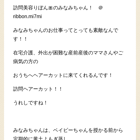
訪問美容りぼん🎀のみなみちゃん！ ＠
ribbon.mi7mi
みなみちゃんのお仕事ってとっても素敵なんで
す！！
在宅介護、外出が困難な産前産後のママさんやご
病気の方の
おうちへヘアーカットに来てくれるんです！
訪問ヘアーカット！！
うれしですね！
みなみちゃんは、ベイビーちゃんを授かる前から
定期的に黄土よもぎ蒸し