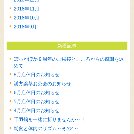
2018年11月
2018年10月
2018年9月
新着記事
ぽっかぽか８周年のご挨拶とこころからの感謝を込
めて
8月店休日のお知らせ
漢方薬草お茶会のお知らせ
6月店休日のお知らせ
5月店休日のお知らせ
4月店休日のお知らせ
千羽鶴を一緒に折りませんか～！
朝食と体内のリズム～その4～