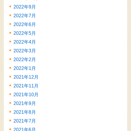
2022年9月
2022年7月
2022年6月
2022年5月
2022年4月
2022年3月
2022年2月
2022年1月
2021年12月
2021年11月
2021年10月
2021年9月
2021年8月
2021年7月
2021年6月