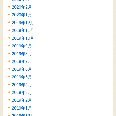
2020年2月
2020年1月
2019年12月
2019年11月
2019年10月
2019年9月
2019年8月
2019年7月
2019年6月
2019年5月
2019年4月
2019年3月
2019年2月
2019年1月
2018年12月