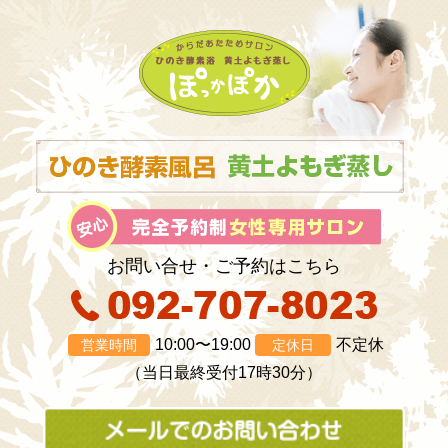
お問い合せ・ご予約はこちら
10:00〜19:00
不定休
営業時間
定休日
（当日最終受付17時30分）