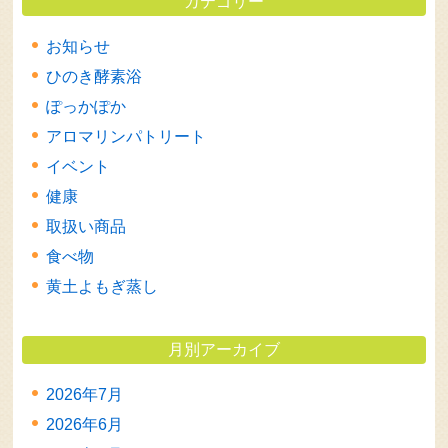
カテゴリー
お知らせ
ひのき酵素浴
ぽっかぽか
アロマリンパトリート
イベント
健康
取扱い商品
食べ物
黄土よもぎ蒸し
月別アーカイブ
2026年7月
2026年6月