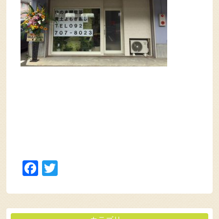
Facebook
Twitter