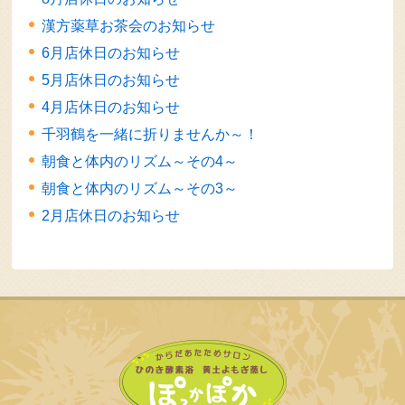
漢方薬草お茶会のお知らせ
6月店休日のお知らせ
5月店休日のお知らせ
4月店休日のお知らせ
千羽鶴を一緒に折りませんか～！
朝食と体内のリズム～その4～
朝食と体内のリズム～その3～
2月店休日のお知らせ