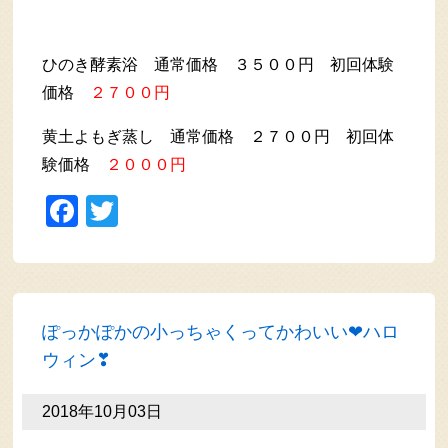
ひのき酵素浴 通常価格 ３５００円 初回体験
価格
２７００円
黄土よもぎ蒸し 通常価格 ２７００円 初回体
験価格
２０００円
Facebook
Twitter
ぽっかぽかの小っちゃくってかわいい❤ハロ
ウィン❣
2018年10月03日