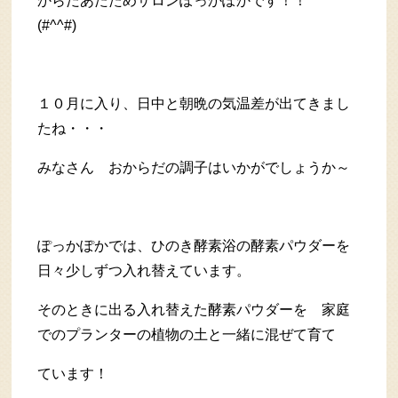
からだあたためサロンぽっかぽかです！！
(#^^#)
１０月に入り、日中と朝晩の気温差が出てきまし
たね・・・
みなさん おからだの調子はいかがでしょうか～
ぽっかぽかでは、ひのき酵素浴の酵素パウダーを
日々少しずつ入れ替えています。
そのときに出る入れ替えた酵素パウダーを 家庭
でのプランターの植物の土と一緒に混ぜて育て
ています！