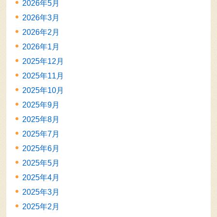
2026年5月
2026年3月
2026年2月
2026年1月
2025年12月
2025年11月
2025年10月
2025年9月
2025年8月
2025年7月
2025年6月
2025年5月
2025年4月
2025年3月
2025年2月