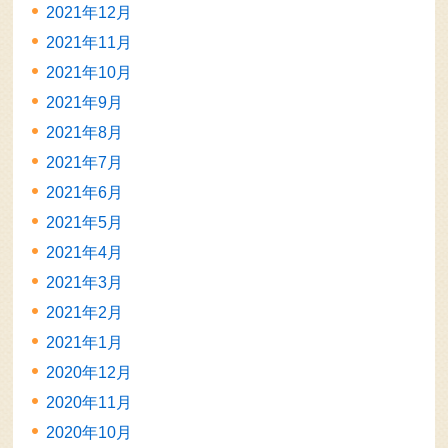
2021年12月
2021年11月
2021年10月
2021年9月
2021年8月
2021年7月
2021年6月
2021年5月
2021年4月
2021年3月
2021年2月
2021年1月
2020年12月
2020年11月
2020年10月