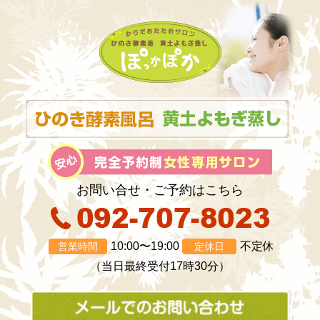
お問い合せ・ご予約はこちら
10:00〜19:00
不定休
営業時間
定休日
（当日最終受付17時30分）