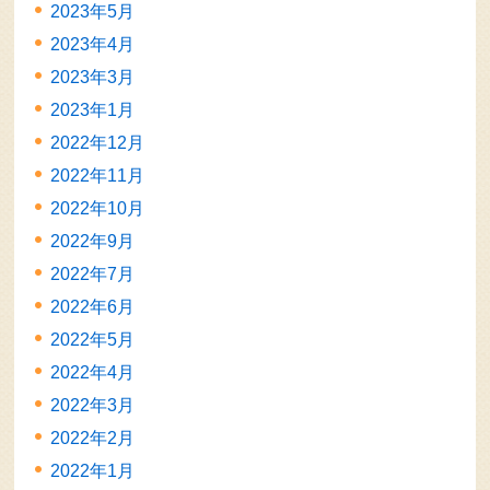
2023年5月
2023年4月
2023年3月
2023年1月
2022年12月
2022年11月
2022年10月
2022年9月
2022年7月
2022年6月
2022年5月
2022年4月
2022年3月
2022年2月
2022年1月