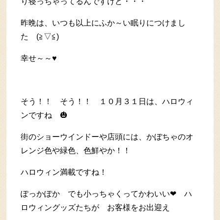
り寝っちゃってるんですけど・・・
昨晩は、いつも以上にふか～い眠りにつけまし
た (≧▽≦)
幸せ～～♥
そう！！ そう！！ １０月３１日は、ハロウィ
ンですね 🎃
街のショーウインドーや店頭には、かぼちゃのオ
レンジ色や緑色、色鮮やか！！
ハロウィン満載ですね！
ぽっかぽか でも小っちゃくってかわいい❤ ハ
ロウィングッズたちが お客様をお出迎え