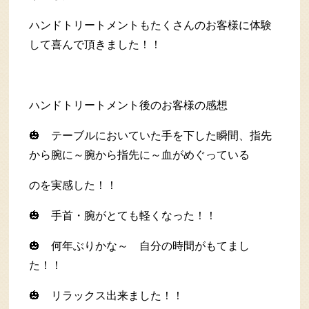
ハンドトリートメントもたくさんのお客様に体験
して喜んで頂きました！！
ハンドトリートメント後のお客様の感想
🎃 テーブルにおいていた手を下した瞬間、指先
から腕に～腕から指先に～血がめぐっている
のを実感した！！
🎃 手首・腕がとても軽くなった！！
🎃 何年ぶりかな～ 自分の時間がもてまし
た！！
🎃 リラックス出来ました！！