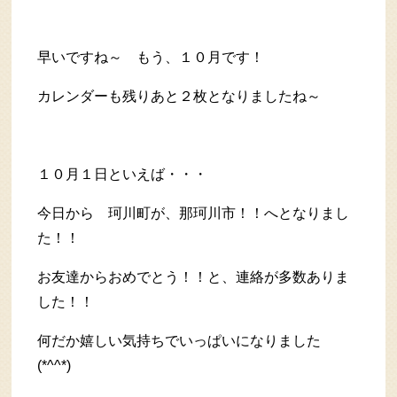
早いですね～ もう、１０月です！
カレンダーも残りあと２枚となりましたね～
１０月１日といえば・・・
今日から 珂川町が、那珂川市！！へとなりまし
た！！
お友達からおめでとう！！と、連絡が多数ありま
した！！
何だか嬉しい気持ちでいっぱいになりました
(*^^*)