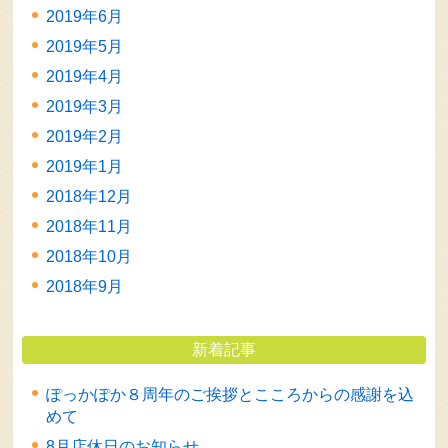
2019年6月
2019年5月
2019年4月
2019年3月
2019年2月
2019年1月
2018年12月
2018年11月
2018年10月
2018年9月
新着記事
ぽっかぽか８周年のご挨拶とこころからの感謝を込
めて
8月店休日のお知らせ