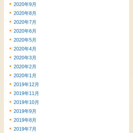
2020年9月
2020年8月
2020年7月
2020年6月
2020年5月
2020年4月
2020年3月
2020年2月
2020年1月
2019年12月
2019年11月
2019年10月
2019年9月
2019年8月
2019年7月