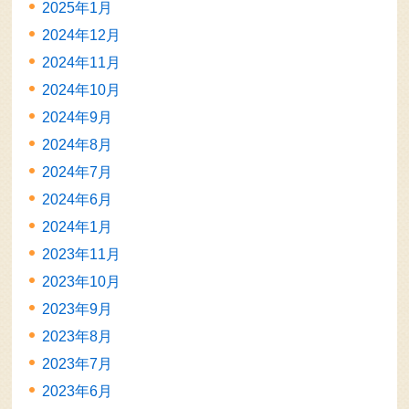
2025年1月
2024年12月
2024年11月
2024年10月
2024年9月
2024年8月
2024年7月
2024年6月
2024年1月
2023年11月
2023年10月
2023年9月
2023年8月
2023年7月
2023年6月