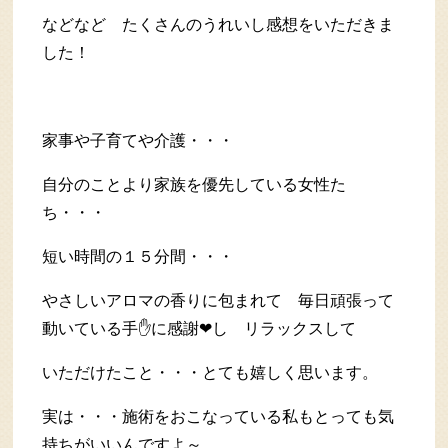
などなど たくさんのうれいし感想をいただきま
した！
家事や子育てや介護・・・
自分のことより家族を優先している女性た
ち・・・
短い時間の１５分間・・・
やさしいアロマの香りに包まれて 毎日頑張って
動いている手✋に感謝❤し リラックスして
いただけたこと・・・とても嬉しく思います。
実は・・・施術をおこなっている私もとっても気
持ちがいいんですよ～