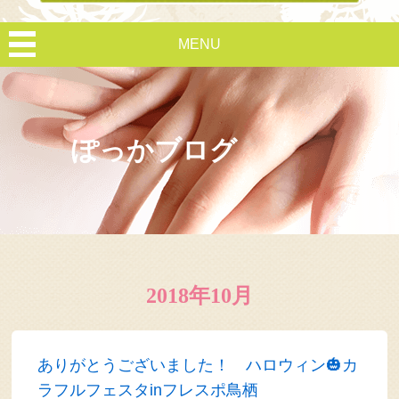
MENU
ぽっかブログ
2018年10月
ありがとうございました！ ハロウィン🎃カ
ラフルフェスタinフレスポ鳥栖