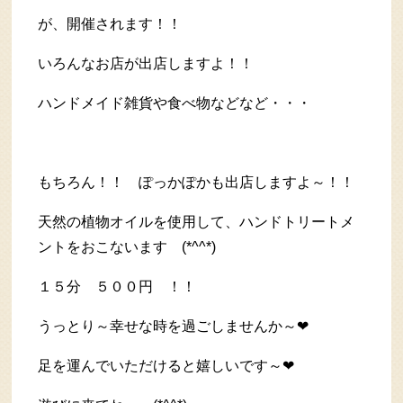
が、開催されます！！
いろんなお店が出店しますよ！！
ハンドメイド雑貨や食べ物などなど・・・
もちろん！！ ぽっかぽかも出店しますよ～！！
天然の植物オイルを使用して、ハンドトリートメ
ントをおこないます (*^^*)
１５分 ５００円 ！！
うっとり～幸せな時を過ごしませんか～❤
足を運んでいただけると嬉しいです～❤