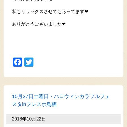
私もリラックスさせてもらってます❤
ありがとうございました❤
Facebook
Twitter
10月27日土曜日・ハロウィンカラフルフェ
スタinフレスポ鳥栖
2018年10月22日