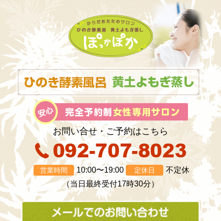
お問い合せ・ご予約はこちら
10:00〜19:00
不定休
営業時間
定休日
（当日最終受付17時30分）