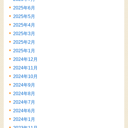
2025年6月
2025年5月
2025年4月
2025年3月
2025年2月
2025年1月
2024年12月
2024年11月
2024年10月
2024年9月
2024年8月
2024年7月
2024年6月
2024年1月
2023年11月