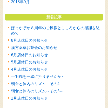
2018年9月
新着記事
ぽっかぽか８周年のご挨拶とこころからの感謝を込
めて
8月店休日のお知らせ
漢方薬草お茶会のお知らせ
6月店休日のお知らせ
5月店休日のお知らせ
4月店休日のお知らせ
千羽鶴を一緒に折りませんか～！
朝食と体内のリズム～その4～
朝食と体内のリズム～その3～
2月店休日のお知らせ