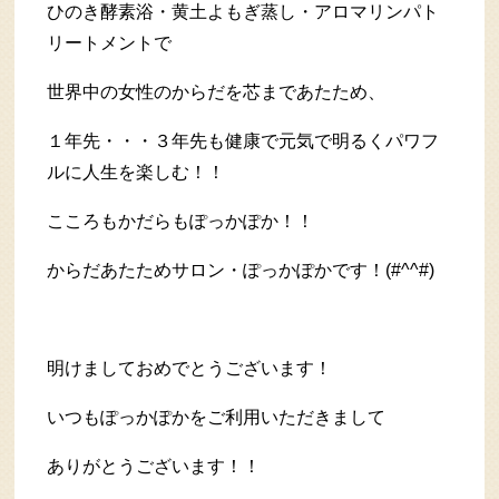
ひのき酵素浴・黄土よもぎ蒸し・アロマリンパト
リートメントで
世界中の女性のからだを芯まであたため、
１年先・・・３年先も健康で元気で明るくパワフ
ルに人生を楽しむ！！
こころもかだらもぽっかぽか！！
からだあたためサロン・ぽっかぽかです！(#^^#)
明けましておめでとうございます！
いつもぽっかぽかをご利用いただきまして
ありがとうございます！！