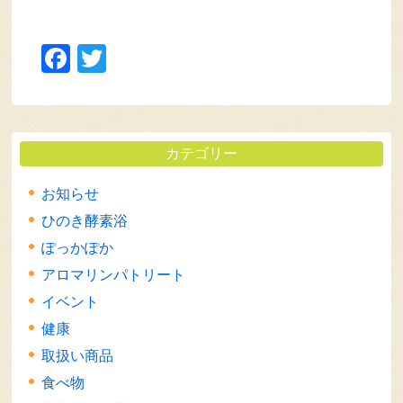
Facebook
Twitter
カテゴリー
お知らせ
ひのき酵素浴
ぽっかぽか
アロマリンパトリート
イベント
健康
取扱い商品
食べ物