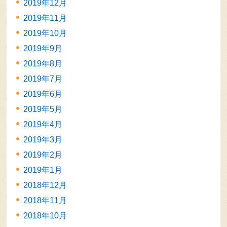
2019年12月
2019年11月
2019年10月
2019年9月
2019年8月
2019年7月
2019年6月
2019年5月
2019年4月
2019年3月
2019年2月
2019年1月
2018年12月
2018年11月
2018年10月