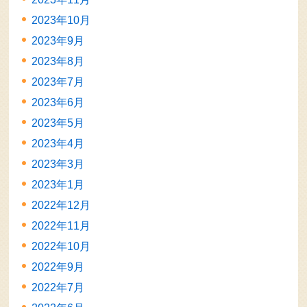
2023年10月
2023年9月
2023年8月
2023年7月
2023年6月
2023年5月
2023年4月
2023年3月
2023年1月
2022年12月
2022年11月
2022年10月
2022年9月
2022年7月