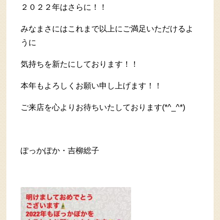
２０２２年はさらに！！
みなまさにはこれまで以上にご満足いただけるよ
うに
気持ちを新たにしております！！
本年もよろしくお願い申し上げます！！
ご来店を心よりお待ちいたしております(*^_^*)
ぽっかぽか・吉柳総子