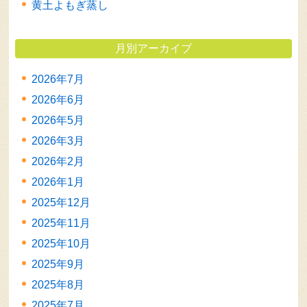
黄土よもぎ蒸し
月別アーカイブ
2026年7月
2026年6月
2026年5月
2026年3月
2026年2月
2026年1月
2025年12月
2025年11月
2025年10月
2025年9月
2025年8月
2025年7月