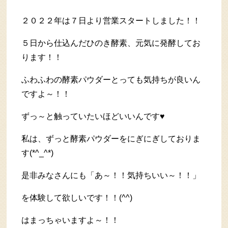
２０２２年は７日より営業スタートしました！！
５日から仕込んだひのき酵素、元気に発酵してお
ります！！
ふわふわの酵素パウダーとっても気持ちが良いん
ですよ～！！
ずっ～と触っていたいほどいいんです♥
私は、ずっと酵素パウダーをにぎにぎしておりま
す(*^_^*)
是非みなさんにも「あ～！！気持ちいい～！！」
を体験して欲しいです！！(^^)
はまっちゃいますよ～！！