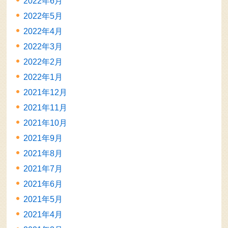
2022年6月
2022年5月
2022年4月
2022年3月
2022年2月
2022年1月
2021年12月
2021年11月
2021年10月
2021年9月
2021年8月
2021年7月
2021年6月
2021年5月
2021年4月