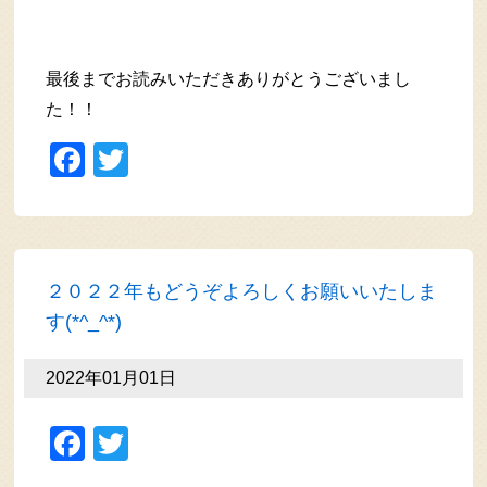
最後までお読みいただきありがとうございまし
た！！
Facebook
Twitter
２０２２年もどうぞよろしくお願いいたしま
す(*^_^*)
2022年01月01日
Facebook
Twitter