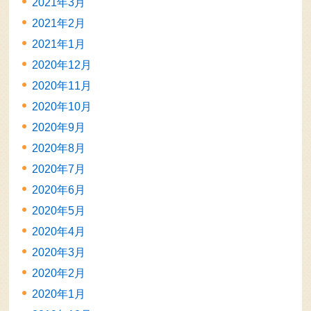
2021年3月
2021年2月
2021年1月
2020年12月
2020年11月
2020年10月
2020年9月
2020年8月
2020年7月
2020年6月
2020年5月
2020年4月
2020年3月
2020年2月
2020年1月