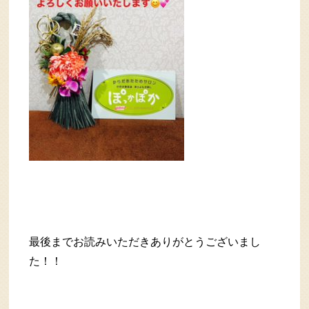
最後までお読みいただきありがとうございまし
た！！