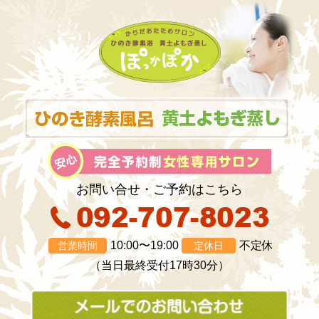
お問い合せ・ご予約はこちら
10:00〜19:00
不定休
営業時間
定休日
（当日最終受付17時30分）