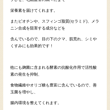
栄養素を届けてくれます。
またビオチンや、スフィンゴ脂質(セラミド)、メラ
ニン合成を阻害する成分などを
含んでいるので、目の下のクマ、肌荒れ、シミや
くすみにも効果的です！
他にも麹菌に含まれる酵素の抗酸化作用で活性酸
素の発生を抑制、
食物繊維やオリゴ糖も豊富に含んでいるので、善
玉菌を増やし、
腸内環境を整えてくれます。