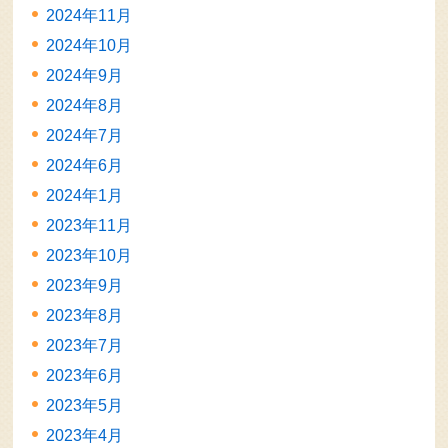
2024年11月
2024年10月
2024年9月
2024年8月
2024年7月
2024年6月
2024年1月
2023年11月
2023年10月
2023年9月
2023年8月
2023年7月
2023年6月
2023年5月
2023年4月