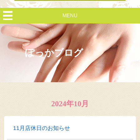
MENU
ぽっかブログ
2024年10月
11月店休日のお知らせ