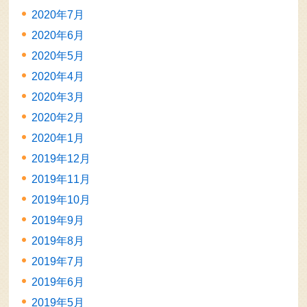
2020年7月
2020年6月
2020年5月
2020年4月
2020年3月
2020年2月
2020年1月
2019年12月
2019年11月
2019年10月
2019年9月
2019年8月
2019年7月
2019年6月
2019年5月