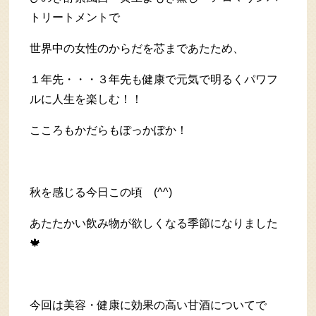
トリートメントで
世界中の女性のからだを芯まであたため、
１年先・・・３年先も健康で元気で明るくパワフ
ルに人生を楽しむ！！
こころもかだらもぽっかぽか！
秋を感じる今日この頃 (^^)
あたたかい飲み物が欲しくなる季節になりました
🍁
今回は美容・健康に効果の高い甘酒についてで