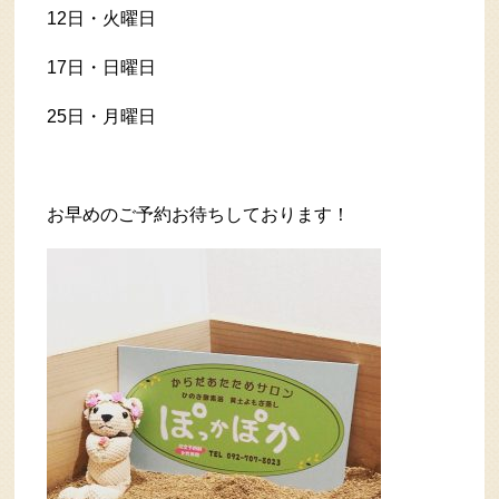
12日・火曜日
17日・日曜日
25日・月曜日
お早めのご予約お待ちしております！