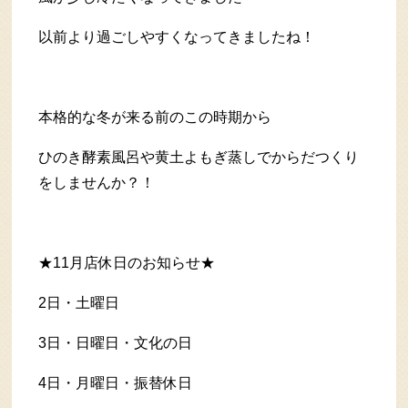
以前より過ごしやすくなってきましたね！
本格的な冬が来る前のこの時期から
ひのき酵素風呂や黄土よもぎ蒸しでからだつくり
をしませんか？！
★11月店休日のお知らせ★
2日・土曜日
3日・日曜日・文化の日
4日・月曜日・振替休日