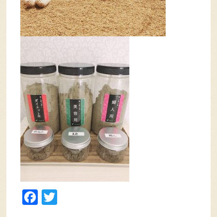
Facebook
Twitter