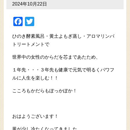
2024年10月22日
Facebook
Twitter
ひのき酵素風呂・黄土よもぎ蒸し・アロマリンパ
トリートメントで
世界中の女性のからだを芯まであたため、
１年先・・・３年先も健康で元気で明るくパワフ
ルに人生を楽しむ！！
こころもかだらもぽっかぽか！
おはようございます！
風が少し冷たくなってきました