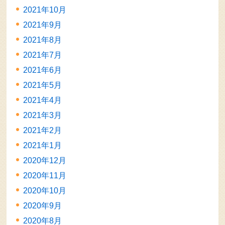
2021年10月
2021年9月
2021年8月
2021年7月
2021年6月
2021年5月
2021年4月
2021年3月
2021年2月
2021年1月
2020年12月
2020年11月
2020年10月
2020年9月
2020年8月