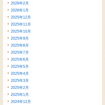
2026年2月
2026年1月
2025年12月
2025年11月
2025年10月
2025年9月
2025年8月
2025年7月
2025年6月
2025年5月
2025年4月
2025年3月
2025年2月
2025年1月
2024年12月