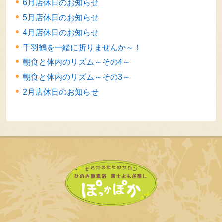
6月店休日のお知らせ
5月店休日のお知らせ
4月店休日のお知らせ
千羽鶴を一緒に折りませんか～！
朝食と体内のリズム～その4～
朝食と体内のリズム～その3～
2月店休日のお知らせ