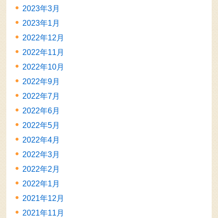
2023年3月
2023年1月
2022年12月
2022年11月
2022年10月
2022年9月
2022年7月
2022年6月
2022年5月
2022年4月
2022年3月
2022年2月
2022年1月
2021年12月
2021年11月