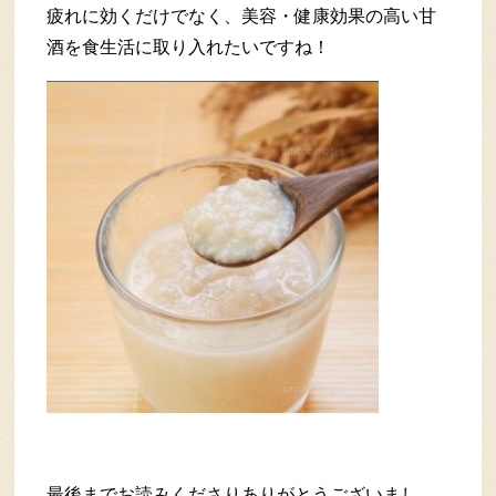
疲れに効くだけでなく、美容・健康効果の高い甘
酒を食生活に取り入れたいですね！
最後までお読みくださりありがとうございまし