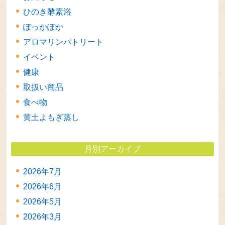
ひのき酵素浴
ぽっかぽか
アロマリンパトリート
イベント
健康
取扱い商品
食べ物
黄土よもぎ蒸し
月別アーカイブ
2026年7月
2026年6月
2026年5月
2026年3月