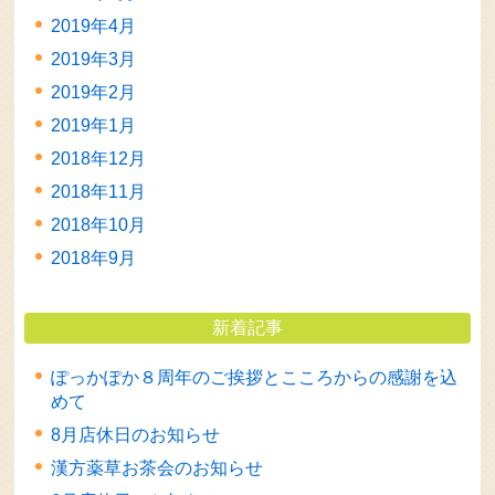
2019年4月
2019年3月
2019年2月
2019年1月
2018年12月
2018年11月
2018年10月
2018年9月
新着記事
ぽっかぽか８周年のご挨拶とこころからの感謝を込
めて
8月店休日のお知らせ
漢方薬草お茶会のお知らせ