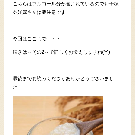
こちらはアルコール分が含まれているのでお子様
や妊婦さんは要注意です！
今回はここまで・・・
続きは～その2～で詳しくお伝えしますね(^^)
最後までお読みくださりありがとうございまし
た！