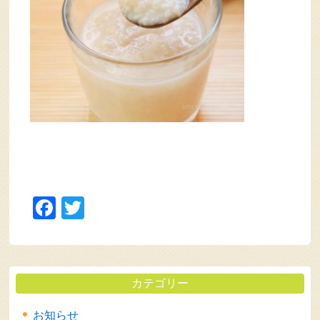
Facebook
Twitter
カテゴリー
お知らせ