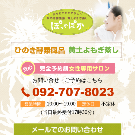
お問い合せ・ご予約はこちら
10:00〜19:00
不定休
営業時間
定休日
（当日最終受付17時30分）