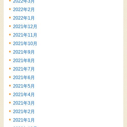
2022年3月
2022年2月
2022年1月
2021年12月
2021年11月
2021年10月
2021年9月
2021年8月
2021年7月
2021年6月
2021年5月
2021年4月
2021年3月
2021年2月
2021年1月