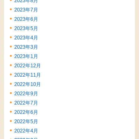
2023年8月
2023年7月
2023年6月
2023年5月
2023年4月
2023年3月
2023年1月
2022年12月
2022年11月
2022年10月
2022年9月
2022年7月
2022年6月
2022年5月
2022年4月