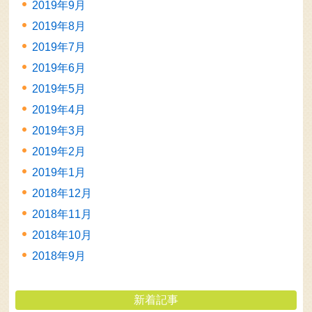
2019年9月
2019年8月
2019年7月
2019年6月
2019年5月
2019年4月
2019年3月
2019年2月
2019年1月
2018年12月
2018年11月
2018年10月
2018年9月
新着記事