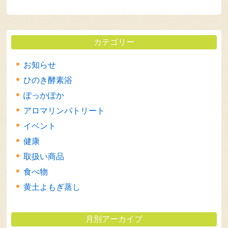
カテゴリー
お知らせ
ひのき酵素浴
ぽっかぽか
アロマリンパトリート
イベント
健康
取扱い商品
食べ物
黄土よもぎ蒸し
月別アーカイブ