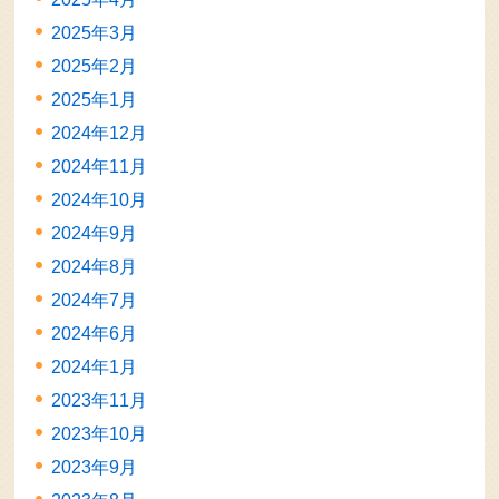
2025年3月
2025年2月
2025年1月
2024年12月
2024年11月
2024年10月
2024年9月
2024年8月
2024年7月
2024年6月
2024年1月
2023年11月
2023年10月
2023年9月