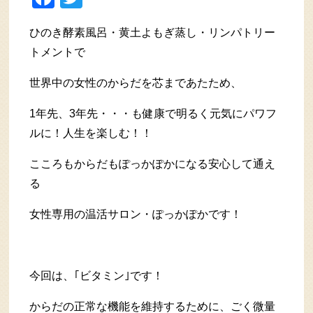
ひのき酵素風呂・黄土よもぎ蒸し・リンパトリー
トメントで
世界中の女性のからだを芯まであたため、
1年先、3年先・・・も健康で明るく元気にパワフ
ルに！人生を楽しむ！！
こころもからだもぽっかぽかになる安心して通え
る
女性専用の温活サロン・ぽっかぽかです！
今回は、｢ビタミン｣です！
からだの正常な機能を維持するために、ごく微量