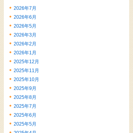
2026年7月
2026年6月
2026年5月
2026年3月
2026年2月
2026年1月
2025年12月
2025年11月
2025年10月
2025年9月
2025年8月
2025年7月
2025年6月
2025年5月
2025年4月