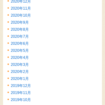
2020年12月
2020年11月
2020年10月
2020年9月
2020年8月
2020年7月
2020年6月
2020年5月
2020年4月
2020年3月
2020年2月
2020年1月
2019年12月
2019年11月
2019年10月