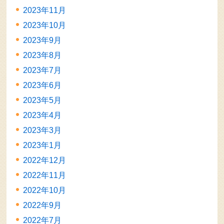
2023年11月
2023年10月
2023年9月
2023年8月
2023年7月
2023年6月
2023年5月
2023年4月
2023年3月
2023年1月
2022年12月
2022年11月
2022年10月
2022年9月
2022年7月