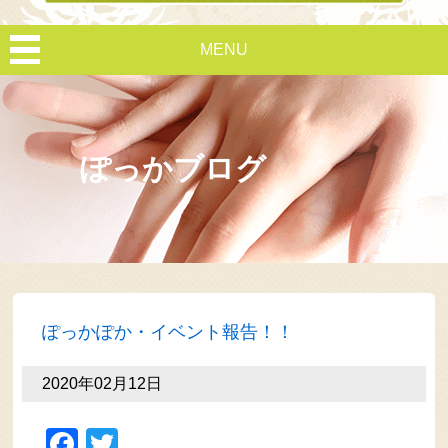
MENU
ぽっかブログ
ぽっかぽか・イベント報告！！
2020年02月12日
Facebook
Twitter