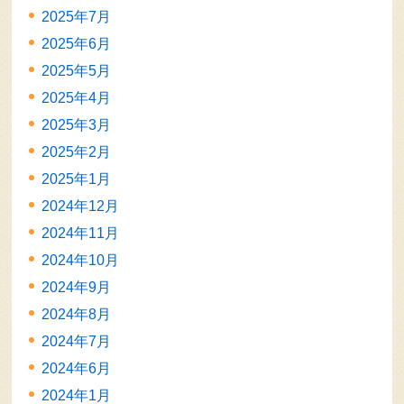
2025年7月
2025年6月
2025年5月
2025年4月
2025年3月
2025年2月
2025年1月
2024年12月
2024年11月
2024年10月
2024年9月
2024年8月
2024年7月
2024年6月
2024年1月