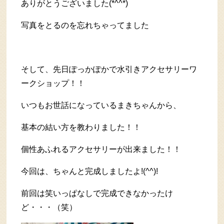
ありがとうございました(*^^*)
写真をとるのを忘れちゃってました
そして、先日ぽっかぽかで水引きアクセサリーワ
ークショップ！！
いつもお世話になっているまきちゃんから、
基本の結い方を教わりました！！
個性あふれるアクセサリーが出来ました！！
今回は、ちゃんと完成しましたよ!(^^)!
前回は笑いっぱなしで完成できなかったけ
ど・・・（笑）