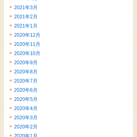
2021年3月
2021年2月
2021年1月
2020年12月
2020年11月
2020年10月
2020年9月
2020年8月
2020年7月
2020年6月
2020年5月
2020年4月
2020年3月
2020年2月
2020年1月