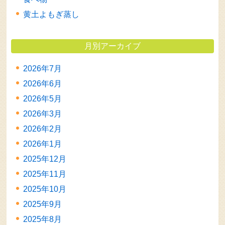
黄土よもぎ蒸し
月別アーカイブ
2026年7月
2026年6月
2026年5月
2026年3月
2026年2月
2026年1月
2025年12月
2025年11月
2025年10月
2025年9月
2025年8月