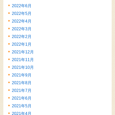
2022年6月
2022年5月
2022年4月
2022年3月
2022年2月
2022年1月
2021年12月
2021年11月
2021年10月
2021年9月
2021年8月
2021年7月
2021年6月
2021年5月
2021年4月