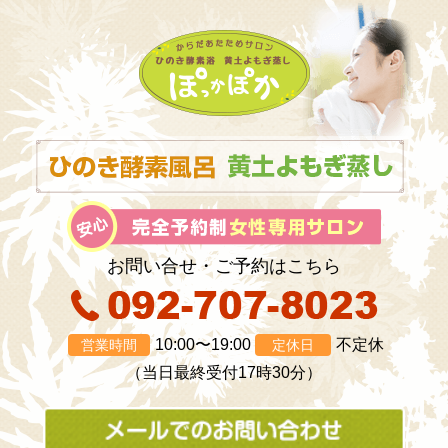
お問い合せ・ご予約はこちら
10:00〜19:00
不定休
営業時間
定休日
（当日最終受付17時30分）