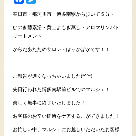
春日市・那珂川市・博多南駅から歩いて５分・
ひのき酵素浴・黄土よもぎ蒸し・アロマリンパト
リートメント
からだあたためサロン・ぽっかぽかです！！
ご報告が遅くなっちゃいました(*^^*)
先日行われた博多南駅前ビルでのマルシェ！
楽しく無事に終了いたしました！！
お客様のお辛い箇所をケアするこができました！
お忙しい中、マルシェにお越しいただいたお客様