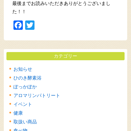
最後までお読みいただきありがとうございまし
た！！
Facebook
Twitter
カテゴリー
お知らせ
ひのき酵素浴
ぽっかぽか
アロマリンパトリート
イベント
健康
取扱い商品
食べ物