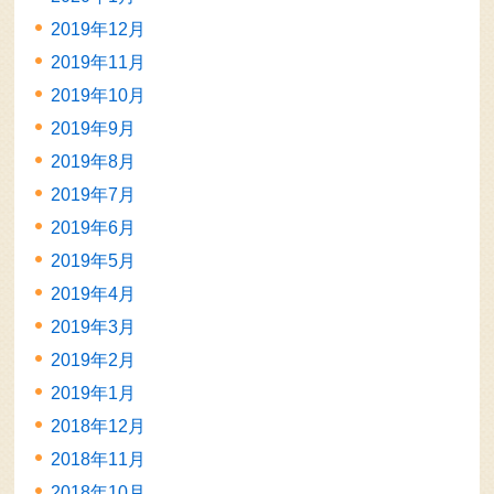
2019年12月
2019年11月
2019年10月
2019年9月
2019年8月
2019年7月
2019年6月
2019年5月
2019年4月
2019年3月
2019年2月
2019年1月
2018年12月
2018年11月
2018年10月