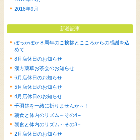
2018年9月
新着記事
ぽっかぽか８周年のご挨拶とこころからの感謝を込
めて
8月店休日のお知らせ
漢方薬草お茶会のお知らせ
6月店休日のお知らせ
5月店休日のお知らせ
4月店休日のお知らせ
千羽鶴を一緒に折りませんか～！
朝食と体内のリズム～その4～
朝食と体内のリズム～その3～
2月店休日のお知らせ