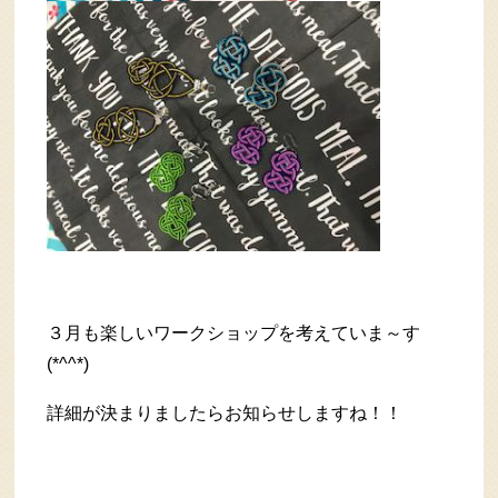
３月も楽しいワークショップを考えていま～す
(*^^*)
詳細が決まりましたらお知らせしますね！！