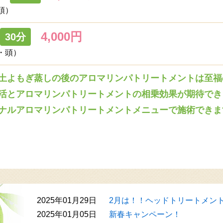
頭）
4,000円
30分
・頭）
土よもぎ蒸しの後のアロマリンパトリートメントは至福
活とアロマリンパトリートメントの相乗効果が期待でき
ナルアロマリンパトリートメントメニューで施術できま
2025年01月29日
2月は！！ヘッドトリートメン
2025年01月05日
新春キャンペーン！