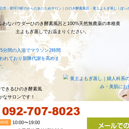
業時間
10:00〜19:00