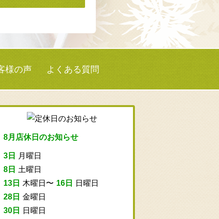
客様の声
よくある質問
8月店休日のお知らせ
3日
月曜日
8日
土曜日
13日
木曜日〜
16日
日曜日
28日
金曜日
30日
日曜日