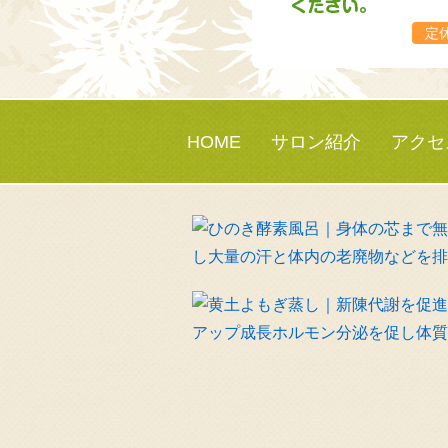
定
HOME
サロン紹介
アクセ