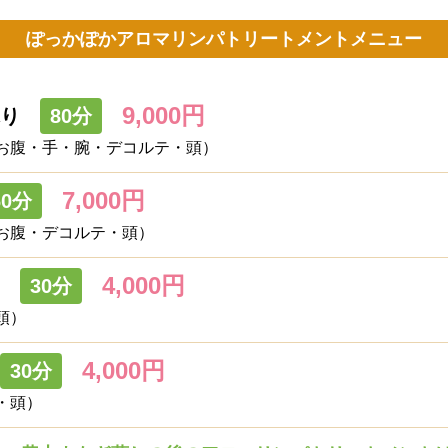
ぽっかぽかアロマリンパトリートメントメニュー
9,000円
ぷり
80分
お腹・手・腕・デコルテ・頭）
7,000円
60分
お腹・デコルテ・頭）
4,000円
30分
頭）
4,000円
30分
・頭）