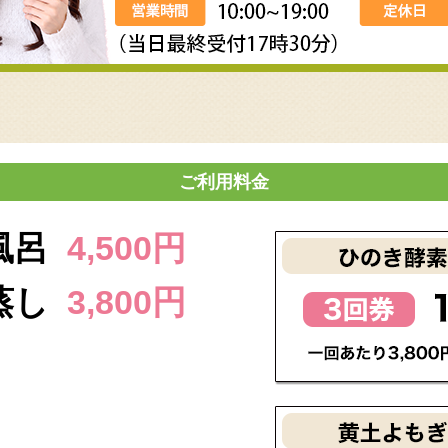
ご利用料金
風呂
4,500円
蒸し
3,800円