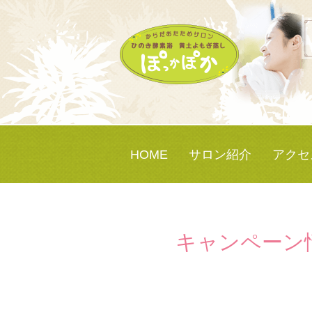
HOME
サロン紹介
アクセ
キャンペーン